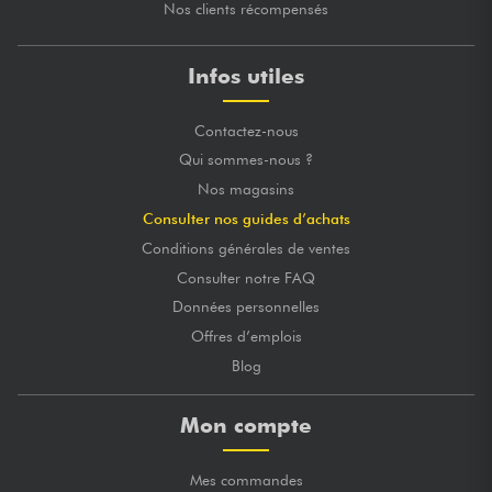
Nos clients récompensés
Infos utiles
Contactez-nous
Qui sommes-nous ?
Nos magasins
Consulter nos guides d’achats
Conditions générales de ventes
Consulter notre FAQ
Données personnelles
Offres d’emplois
Blog
Mon compte
Mes commandes