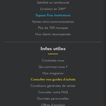
Satisfait ou remboursé
Livraison en 24H*
Espace Pros-Institutions
Ventes intra-communautaires
Plus de 700 marques
Nos clients récompensés
Infos utiles
Contactez-nous
Qui sommes-nous ?
Nos magasins
Consulter nos guides d’achats
Conditions générales de ventes
Consulter notre FAQ
Données personnelles
Offres d’emplois