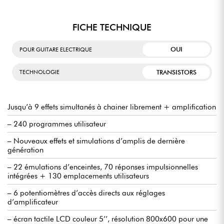
FICHE TECHNIQUE
OUI
POUR GUITARE ELECTRIQUE
TRANSISTORS
TECHNOLOGIE
Jusqu’à 9 effets simultanés à chainer librement + amplification
– 240 programmes utilisateur
– Nouveaux effets et simulations d’amplis de dernière
génération
– 22 émulations d’enceintes, 70 réponses impulsionnelles
intégrées + 130 emplacements utilisateurs
– 6 potentiomètres d’accès directs aux réglages
d’amplificateur
– écran tactile LCD couleur 5’’, résolution 800x600 pour une