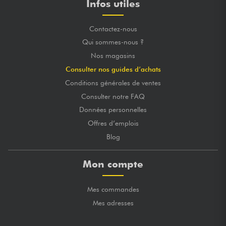
Infos utiles
Contactez-nous
Qui sommes-nous ?
Nos magasins
Consulter nos guides d’achats
Conditions générales de ventes
Consulter notre FAQ
Données personnelles
Offres d’emplois
Blog
Mon compte
Mes commandes
Mes adresses