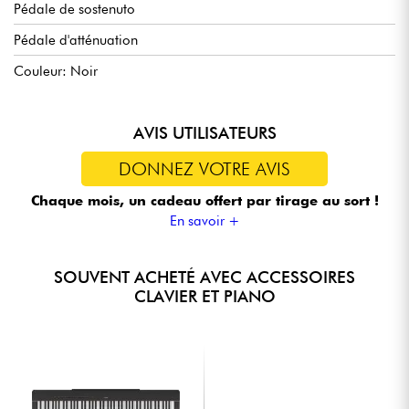
Pédale de sostenuto
Pédale d'atténuation
Couleur: Noir
AVIS UTILISATEURS
DONNEZ VOTRE AVIS
Chaque mois, un cadeau offert
par tirage au sort !
En savoir +
SOUVENT ACHETÉ AVEC ACCESSOIRES
CLAVIER ET PIANO