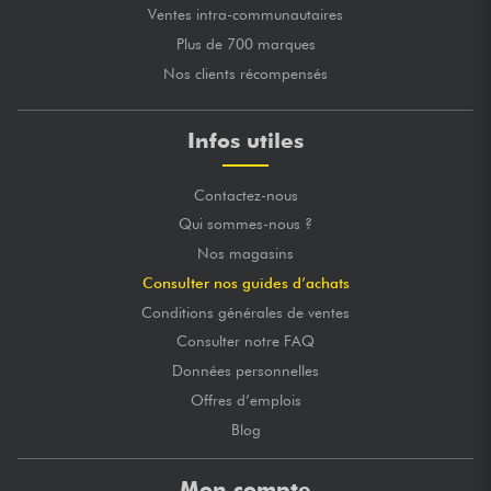
Ventes intra-communautaires
Plus de 700 marques
Nos clients récompensés
Infos utiles
Contactez-nous
Qui sommes-nous ?
Nos magasins
Consulter nos guides d’achats
Conditions générales de ventes
Consulter notre FAQ
Données personnelles
Offres d’emplois
Blog
Mon compte