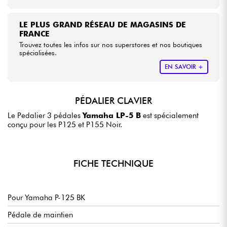
LE PLUS GRAND RÉSEAU DE MAGASINS DE
FRANCE
Trouvez toutes les infos sur nos superstores et nos boutiques
spécialisées.
EN SAVOIR +
PÉDALIER CLAVIER
Le Pedalier 3 pédales
Yamaha LP-5 B
est spécialement
conçu pour les P125 et P155 Noir.
FICHE TECHNIQUE
Pour Yamaha P-125 BK
Pédale de maintien