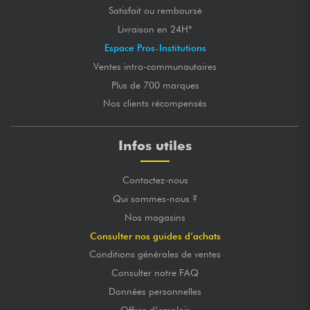
Satisfait ou remboursé
Livraison en 24H*
Espace Pros-Institutions
Ventes intra-communautaires
Plus de 700 marques
Nos clients récompensés
Infos utiles
Contactez-nous
Qui sommes-nous ?
Nos magasins
Consulter nos guides d’achats
Conditions générales de ventes
Consulter notre FAQ
Données personnelles
Offres d’emplois