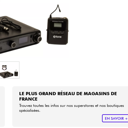
Packs
Voir nos marques
LE PLUS GRAND RÉSEAU DE MAGASINS DE
FRANCE
Trouvez toutes les infos sur nos superstores et nos boutiques
spécialisées.
EN SAVOIR 