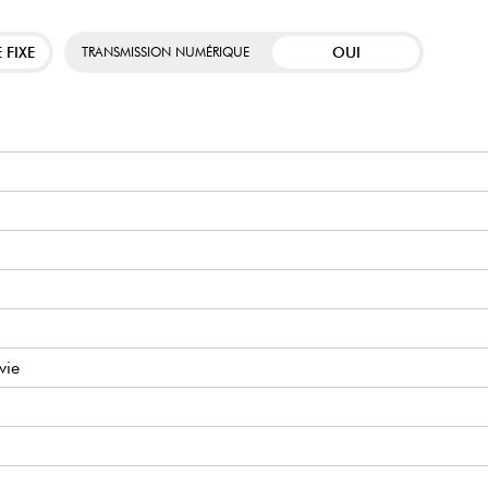
 FIXE
OUI
TRANSMISSION NUMÉRIQUE
vie