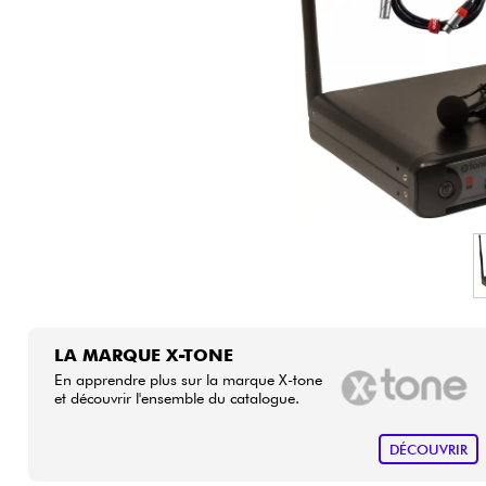
HiFi
LA MARQUE X-TONE
En apprendre plus sur la marque X-tone
et découvrir l'ensemble du catalogue.
DÉCOUVRIR