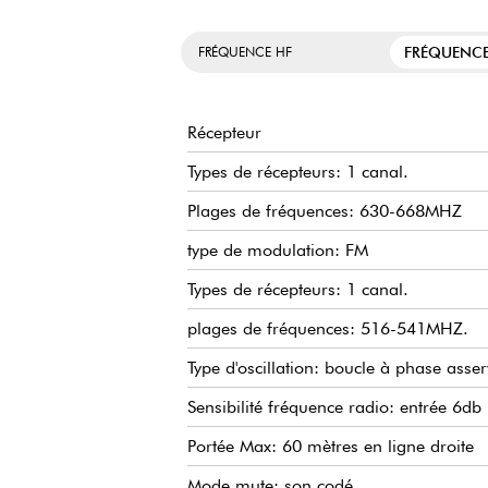
FRÉQUENCE
FRÉQUENCE HF
Récepteur
Types de récepteurs: 1 canal.
Plages de fréquences: 630-668MHZ
type de modulation: FM
Types de récepteurs: 1 canal.
plages de fréquences: 516-541MHZ.
Type d'oscillation: boucle à phase asser
Sensibilité fréquence radio: entrée 6db
Portée Max: 60 mètres en ligne droite
Mode mute: son codé