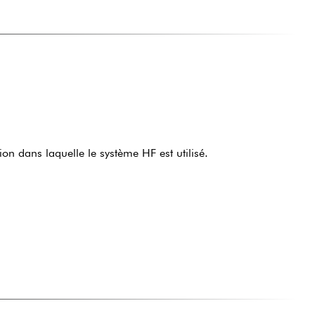
on dans laquelle le système HF est utilisé.