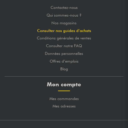
Contactez-nous
Qui sommes-nous ?
Nos magasins
Consulter nos guides d’achats
Conditions générales de ventes
Consulter notre FAQ
Données personnelles
Offres d’emplois
Blog
Mon compte
Mes commandes
Mes adresses