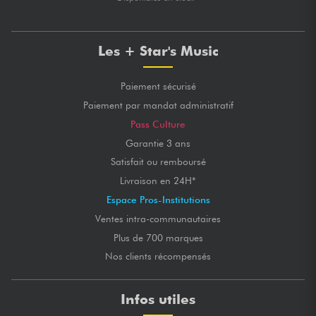
Les + Star's Music
Paiement sécurisé
Paiement par mandat administratif
Pass Culture
Garantie 3 ans
Satisfait ou remboursé
Livraison en 24H*
Espace Pros-Institutions
Ventes intra-communautaires
Plus de 700 marques
Nos clients récompensés
Infos utiles