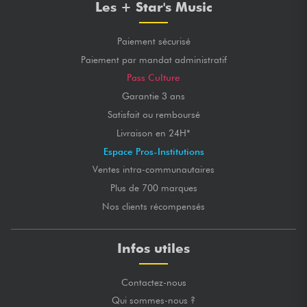
Les + Star's Music
Paiement sécurisé
Paiement par mandat administratif
Pass Culture
Garantie 3 ans
Satisfait ou remboursé
Livraison en 24H*
Espace Pros-Institutions
Ventes intra-communautaires
Plus de 700 marques
Nos clients récompensés
Infos utiles
Contactez-nous
Qui sommes-nous ?