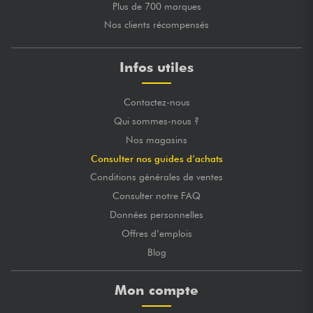
Plus de 700 marques
Nos clients récompensés
Infos utiles
Contactez-nous
Qui sommes-nous ?
Nos magasins
Consulter nos guides d’achats
Conditions générales de ventes
Consulter notre FAQ
Données personnelles
Offres d’emplois
Blog
Mon compte