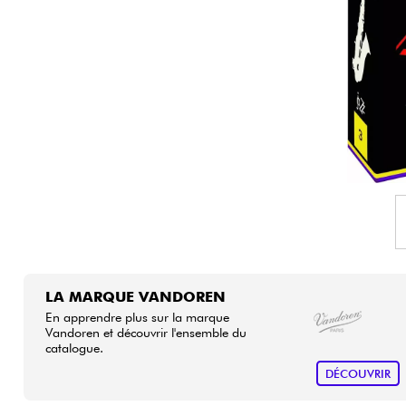
HiFi
LA MARQUE VANDOREN
En apprendre plus sur la marque
Vandoren et découvrir l'ensemble du
catalogue.
DÉCOUVRIR