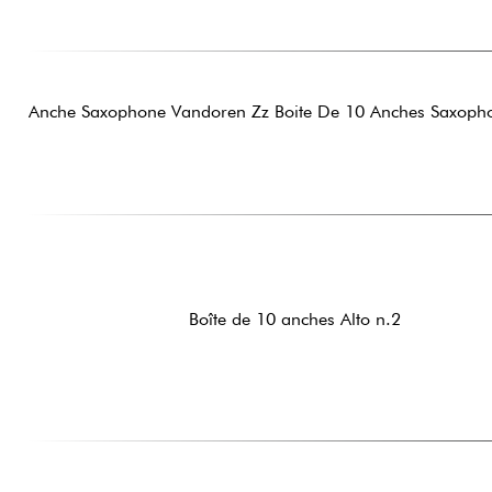
Anche Saxophone Vandoren Zz Boite De 10 Anches Saxopho
Boîte de 10 anches Alto n.2