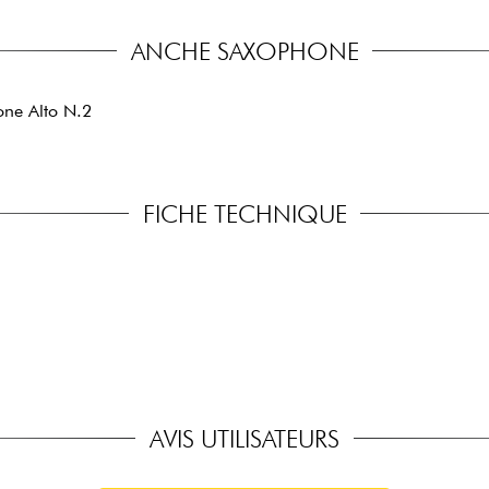
ANCHE SAXOPHONE
ne Alto N.2
FICHE TECHNIQUE
AVIS UTILISATEURS