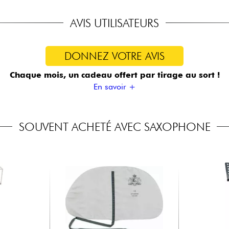
AVIS UTILISATEURS
DONNEZ VOTRE AVIS
Chaque mois, un cadeau offert
par tirage au sort !
En savoir +
SOUVENT ACHETÉ AVEC SAXOPHONE