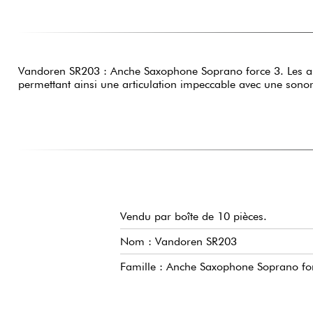
Vandoren SR203
: Anche Saxophone Soprano force 3. Les anch
permettant ainsi une articulation impeccable avec une sonor
Vendu par boîte de 10 pièces.
Nom : Vandoren SR203
Famille : Anche Saxophone Soprano fo