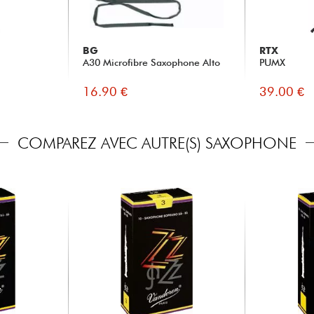
BG
RTX
A30 Microfibre Saxophone Alto
PUMX
16.90 €
39.00 €
COMPAREZ AVEC AUTRE(S) SAXOPHONE