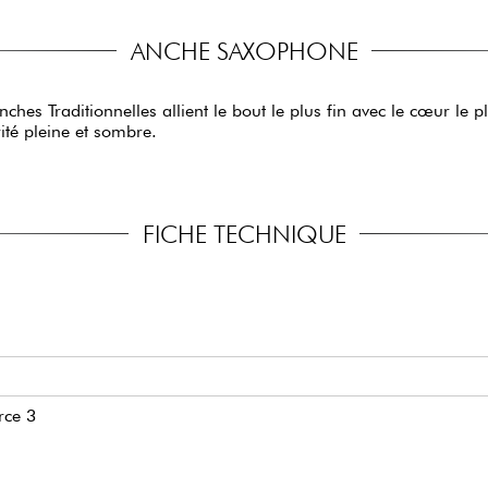
ANCHE SAXOPHONE
es Traditionnelles allient le bout le plus fin avec le cœur le pl
ité pleine et sombre.
FICHE TECHNIQUE
rce 3