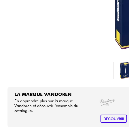
HiFi
LA MARQUE VANDOREN
En apprendre plus sur la marque
Vandoren et découvrir l'ensemble du
catalogue.
DÉCOUVRIR