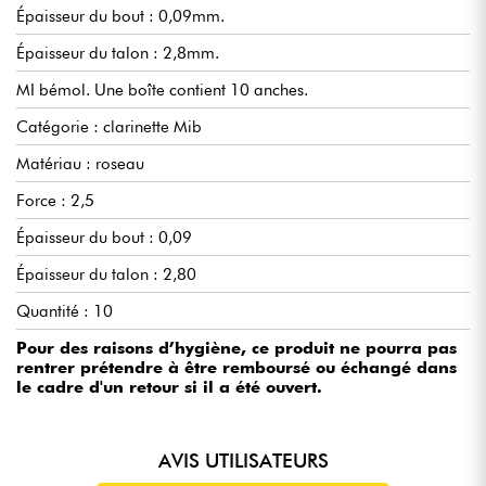
Épaisseur du bout : 0,09mm.
Épaisseur du talon : 2,8mm.
MI bémol. Une boîte contient 10 anches.
Catégorie : clarinette Mib
Matériau : roseau
Force : 2,5
Épaisseur du bout : 0,09
Épaisseur du talon : 2,80
Quantité : 10
Pour des raisons d’hygiène, ce produit ne pourra pas
rentrer prétendre à être remboursé ou échangé dans
le cadre d'un retour si il a été ouvert.
AVIS UTILISATEURS