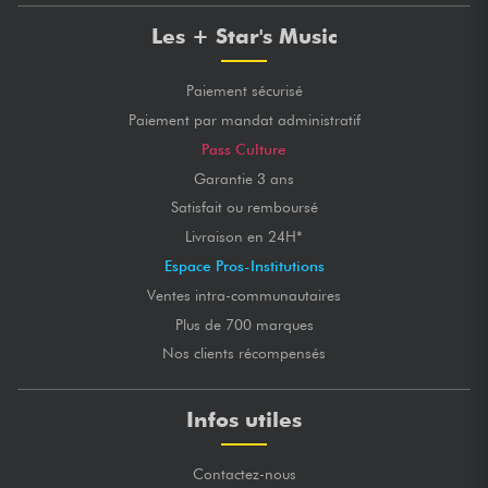
Les + Star's Music
Paiement sécurisé
Paiement par mandat administratif
Pass Culture
Garantie 3 ans
Satisfait ou remboursé
Livraison en 24H*
Espace Pros-Institutions
Ventes intra-communautaires
Plus de 700 marques
Nos clients récompensés
Infos utiles
Contactez-nous