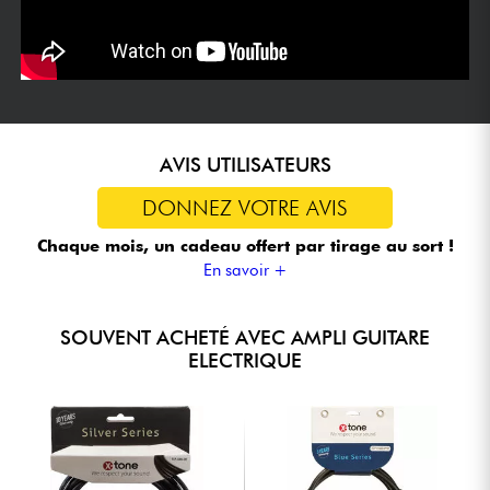
AVIS UTILISATEURS
DONNEZ VOTRE AVIS
Chaque mois, un cadeau offert
par tirage au sort !
En savoir +
SOUVENT ACHETÉ AVEC AMPLI GUITARE
ELECTRIQUE