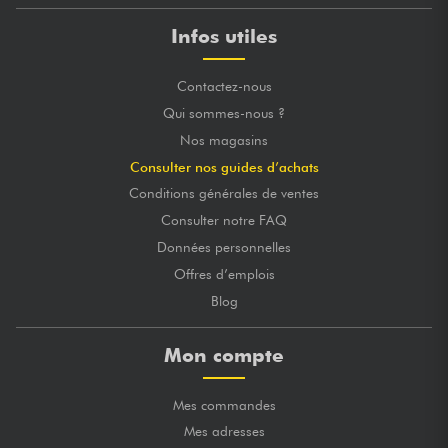
Infos utiles
Contactez-nous
Qui sommes-nous ?
Nos magasins
Consulter nos guides d’achats
Conditions générales de ventes
Consulter notre FAQ
Données personnelles
Offres d’emplois
Blog
Mon compte
Mes commandes
Mes adresses