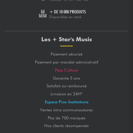
+ DE 10 000 PRODUITS
Disponibles en stock
Les + Star's Music
Paiement sécurisé
Paiement par mandat administratif
Pass Culture
Garantie 3 ans
Satisfait ou remboursé
Livraison en 24H*
Espace Pros-Institutions
Ventes intra-communautaires
Plus de 700 marques
Nos clients récompensés