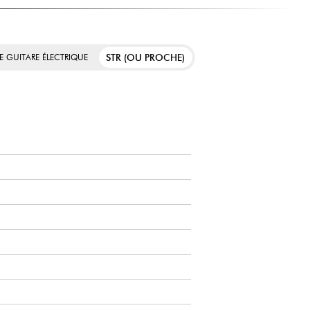
STR (OU PROCHE)
E GUITARE ÉLECTRIQUE