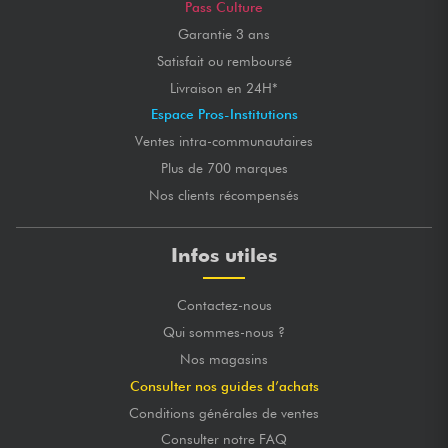
Pass Culture
Garantie 3 ans
Satisfait ou remboursé
Livraison en 24H*
Espace Pros-Institutions
Ventes intra-communautaires
Plus de 700 marques
Nos clients récompensés
Infos utiles
Contactez-nous
Qui sommes-nous ?
Nos magasins
Consulter nos guides d’achats
Conditions générales de ventes
Consulter notre FAQ