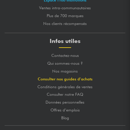
Espace Pros-Institutions
Ventes intra-communautaires
Plus de 700 marques
Nos clients récompensés
Infos utiles
Contactez-nous
Qui sommes-nous ?
Nos magasins
Consulter nos guides d’achats
Conditions générales de ventes
Consulter notre FAQ
Données personnelles
Offres d’emplois
Blog