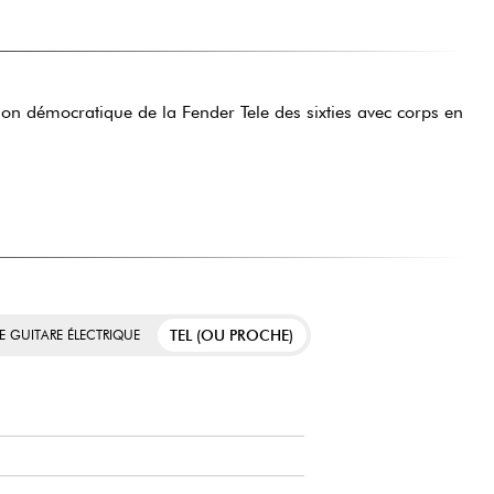
on démocratique de la Fender Tele des sixties avec corps en
TEL (OU PROCHE)
E GUITARE ÉLECTRIQUE