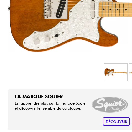
HiFi
LA MARQUE SQUIER
En apprendre plus sur la marque Squier
et découvrir l'ensemble du catalogue.
DÉCOUVRIR