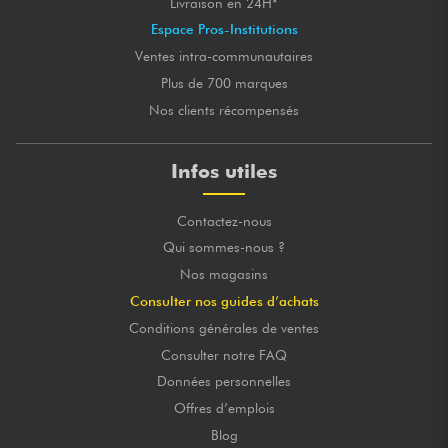
Livraison en 24H*
Espace Pros-Institutions
Ventes intra-communautaires
Plus de 700 marques
Nos clients récompensés
Infos utiles
Contactez-nous
Qui sommes-nous ?
Nos magasins
Consulter nos guides d’achats
Conditions générales de ventes
Consulter notre FAQ
Données personnelles
Offres d’emplois
Blog