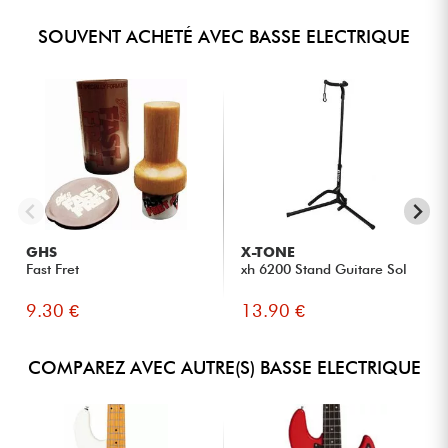
SOUVENT ACHETÉ AVEC BASSE ELECTRIQUE
GHS
X-TONE
Fast Fret
xh 6200 Stand Guitare Sol
9.30 €
13.90 €
COMPAREZ AVEC AUTRE(S) BASSE ELECTRIQUE