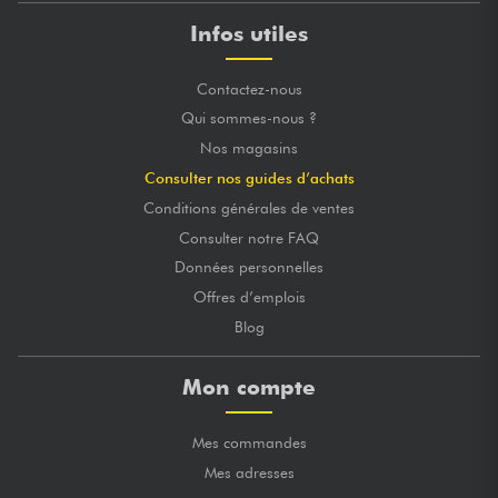
Infos utiles
Contactez-nous
Qui sommes-nous ?
Nos magasins
Consulter nos guides d’achats
Conditions générales de ventes
Consulter notre FAQ
Données personnelles
Offres d’emplois
Blog
Mon compte
Mes commandes
Mes adresses