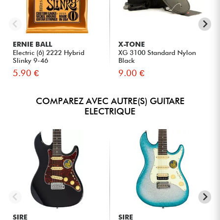
ERNIE BALL
X-TONE
Electric (6) 2222 Hybrid
XG 3100 Standard Nylon
Slinky 9-46
Black
5.90 €
9.00 €
COMPAREZ AVEC AUTRE(S) GUITARE
ELECTRIQUE
SIRE
SIRE