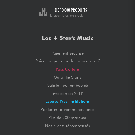
+ DE 10 000 PRODUITS
Disponibles en stock
Les + Star's Music
Paiement sécurisé
Paiement par mandat administratif
Pass Culture
Garantie 3 ans
Satisfait ou remboursé
Livraison en 24H*
Espace Pros-Institutions
Ventes intra-communautaires
Plus de 700 marques
Nos clients récompensés