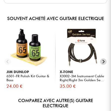
SOUVENT ACHETÉ AVEC GUITARE ELECTRIQUE
JIM DUNLOP
X-TONE
6501-FR Polish Kit Guitar &
X3002-3M Instrument Cable
Bass
Right/Right 3m Golden Se...
24.00 €
35.00 €
COMPAREZ AVEC AUTRE(S) GUITARE
ELECTRIQUE