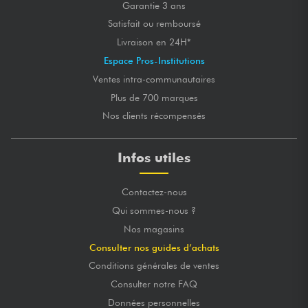
Garantie 3 ans
Satisfait ou remboursé
Livraison en 24H*
Espace Pros-Institutions
Ventes intra-communautaires
Plus de 700 marques
Nos clients récompensés
Infos utiles
Contactez-nous
Qui sommes-nous ?
Nos magasins
Consulter nos guides d’achats
Conditions générales de ventes
Consulter notre FAQ
Données personnelles