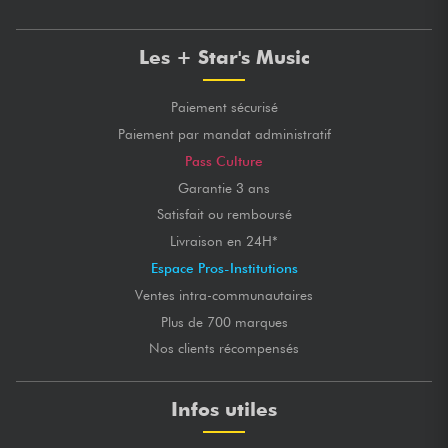
Les + Star's Music
Paiement sécurisé
Paiement par mandat administratif
Pass Culture
Garantie 3 ans
Satisfait ou remboursé
Livraison en 24H*
Espace Pros-Institutions
Ventes intra-communautaires
Plus de 700 marques
Nos clients récompensés
Infos utiles