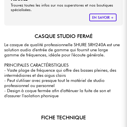
Trouvez toutes les infos sur nos superstores et nos boutiques
spécialisées.
EN SAVOIR +
CASQUE STUDIO FERMÉ
Le casque de qualité professionnelle SHURE SRH240A est une
solution audio d'entrée de gamme qui fournit une large
gamme de fréquences, idéale pour l'écoute générale.
PRINCIPALES CARACTÉRISTIQUES
- Vaste plage de fréquence qui offre des basses pleines, des
intermédiaires et des aigus clairs
- Peut s'utiliser avec presque tout le matériel de studio
professionnel ou personnel
- Design à coque fermée afin d'atténuer la fuite de son et
d'assurer l'isolation phonique
FICHE TECHNIQUE