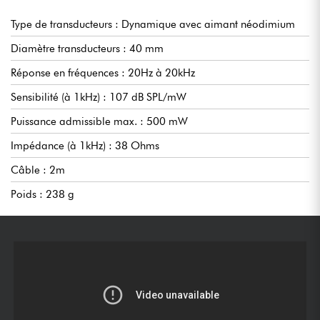
Type de transducteurs : Dynamique avec aimant néodimium
Diamètre transducteurs : 40 mm
Réponse en fréquences : 20Hz à 20kHz
Sensibilité (à 1kHz) : 107 dB SPL/mW
Puissance admissible max. : 500 mW
Impédance (à 1kHz) : 38 Ohms
Câble : 2m
Poids : 238 g