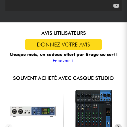
AVIS UTILISATEURS
DONNEZ VOTRE AVIS
Chaque mois, un cadeau offert
par tirage au sort !
En savoir +
SOUVENT ACHETÉ AVEC CASQUE STUDIO