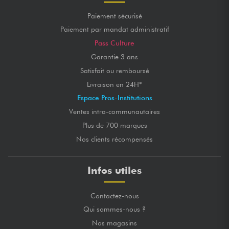
Paiement sécurisé
Paiement par mandat administratif
Pass Culture
Garantie 3 ans
Satisfait ou remboursé
Livraison en 24H*
Espace Pros-Institutions
Ventes intra-communautaires
Plus de 700 marques
Nos clients récompensés
Infos utiles
Contactez-nous
Qui sommes-nous ?
Nos magasins