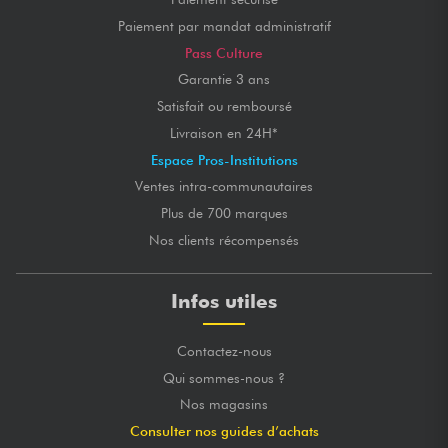
Paiement par mandat administratif
Pass Culture
Garantie 3 ans
Satisfait ou remboursé
Livraison en 24H*
Espace Pros-Institutions
Ventes intra-communautaires
Plus de 700 marques
Nos clients récompensés
Infos utiles
Contactez-nous
Qui sommes-nous ?
Nos magasins
Consulter nos guides d’achats