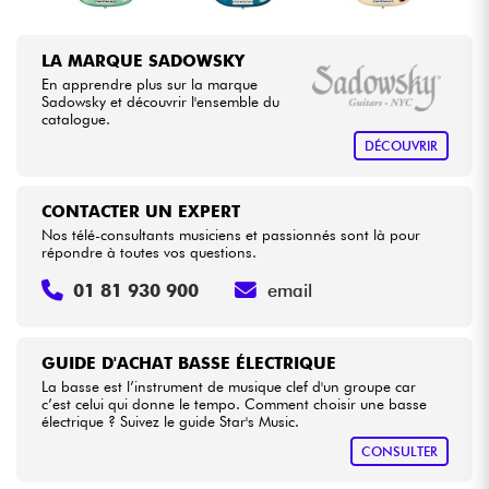
LA MARQUE SADOWSKY
En apprendre plus sur la marque
Sadowsky et découvrir l'ensemble du
catalogue.
DÉCOUVRIR
CONTACTER UN EXPERT
Nos télé-consultants musiciens et passionnés sont là pour
répondre à toutes vos questions.
01 81 930 900
email
GUIDE D'ACHAT BASSE ÉLECTRIQUE
La basse est l’instrument de musique clef d'un groupe car
c’est celui qui donne le tempo. Comment choisir une basse
électrique ? Suivez le guide Star's Music.
CONSULTER