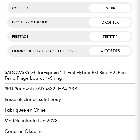
NOIR
COULEUR
DROITIER
DROITIER / GAUCHER
FRETTEE
FRETTAGE
4 CORDES
NOMBRE DE CORDES BASSE ÉLECTRIQUE
SADOWSKY MetroExpress 21-Fret Hybrid P/J Bass V2, Pao
Ferro Fingerboard, 4-String
SKU Sadowski SAD-MX21HP4-23R
Basse électrique solid body
Fabriquée en Chine
Modèle introduit en 2023
Corps en Okoume