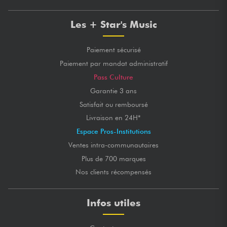
Les + Star's Music
Paiement sécurisé
Paiement par mandat administratif
Pass Culture
Garantie 3 ans
Satisfait ou remboursé
Livraison en 24H*
Espace Pros-Institutions
Ventes intra-communautaires
Plus de 700 marques
Nos clients récompensés
Infos utiles