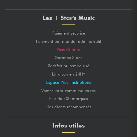
Les + Star's Music
Paiement sécurisé
Paiement par mandat administratif
Pass Culture
Garantie 3 ans
Satisfait ou remboursé
Livraison en 24H*
Espace Pros-Institutions
Ventes intra-communautaires
Plus de 700 marques
Nos clients récompensés
Infos utiles