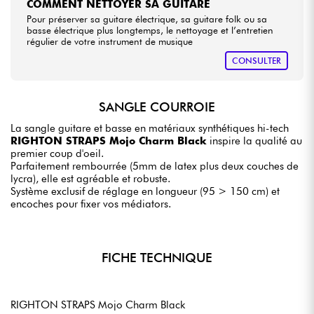
COMMENT NETTOYER SA GUITARE
Pour préserver sa guitare électrique, sa guitare folk ou sa
basse électrique plus longtemps, le nettoyage et l’entretien
régulier de votre instrument de musique
CONSULTER
SANGLE COURROIE
La sangle guitare et basse en matériaux synthétiques hi-tech
RIGHTON STRAPS Mojo Charm Black
inspire la qualité au
premier coup d'oeil.
Parfaitement rembourrée (5mm de latex plus deux couches de
lycra), elle est agréable et robuste.
Système exclusif de réglage en longueur (95 > 150 cm) et
encoches pour fixer vos médiators.
FICHE TECHNIQUE
RIGHTON STRAPS Mojo Charm Black