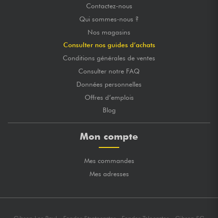
Contactez-nous
Qui sommes-nous ?
Nos magasins
Consulter nos guides d’achats
Conditions générales de ventes
Consulter notre FAQ
Données personnelles
Offres d’emplois
Blog
Mon compte
Mes commandes
Mes adresses