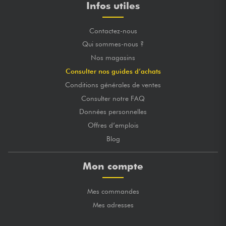
Infos utiles
Contactez-nous
Qui sommes-nous ?
Nos magasins
Consulter nos guides d’achats
Conditions générales de ventes
Consulter notre FAQ
Données personnelles
Offres d’emplois
Blog
Mon compte
Mes commandes
Mes adresses