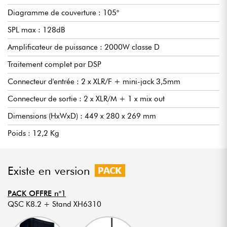
Diagramme de couverture : 105°
SPL max : 128dB
Amplificateur de puissance : 2000W classe D
Traitement complet par DSP
Connecteur d'entrée : 2 x XLR/F + mini-jack 3,5mm
Connecteur de sortie : 2 x XLR/M + 1 x mix out
Dimensions (HxWxD) : 449 x 280 x 269 mm
Poids : 12,2 Kg
Existe en version
PACK
PACK OFFRE n°1
QSC K8.2 + Stand XH6310