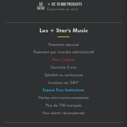
+ DE 10 000 PRODUITS
Disponibles en stock
Les + Star's Music
Paiement sécurisé
Paiement par mandat administratif
Pass Culture
Garantie 3 ans
Satisfait ou remboursé
Livraison en 24H*
Espace Pros-Institutions
Ventes intra-communautaires
Plus de 700 marques
Nos clients récompensés