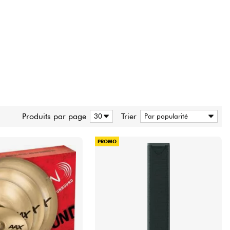
Produits par page
Trier
PROMO