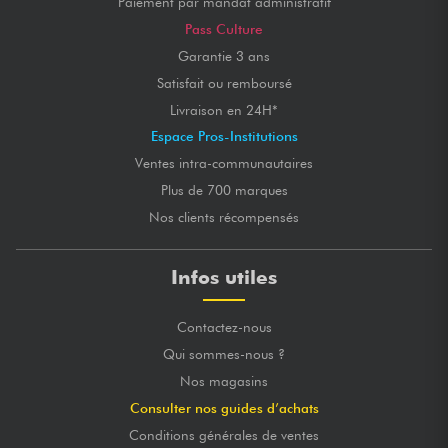
Paiement par mandat administratif
Pass Culture
Garantie 3 ans
Satisfait ou remboursé
Livraison en 24H*
Espace Pros-Institutions
Ventes intra-communautaires
Plus de 700 marques
Nos clients récompensés
Infos utiles
Contactez-nous
Qui sommes-nous ?
Nos magasins
Consulter nos guides d’achats
Conditions générales de ventes