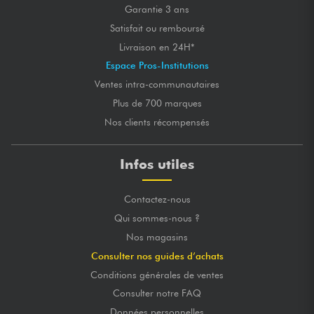
Garantie 3 ans
Satisfait ou remboursé
Livraison en 24H*
Espace Pros-Institutions
Ventes intra-communautaires
Plus de 700 marques
Nos clients récompensés
Infos utiles
Contactez-nous
Qui sommes-nous ?
Nos magasins
Consulter nos guides d’achats
Conditions générales de ventes
Consulter notre FAQ
Données personnelles