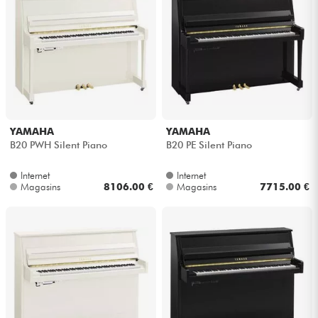
YAMAHA
YAMAHA
B20 PWH Silent Piano
B20 PE Silent Piano
Internet
Internet
Magasins
8106.00 €
Magasins
7715.00 €