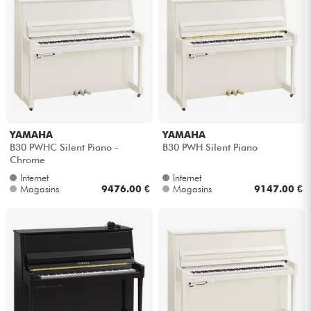
YAMAHA
YAMAHA
B30 PWHC Silent Piano -
B30 PWH Silent Piano
Chrome
Internet
Internet
Magasins
9476.00 €
Magasins
9147.00 €