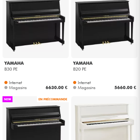
YAMAHA
YAMAHA
B30 PE
B20 PE
Internet
Internet
Magasins
6630.00 €
Magasins
5660.00 €
NEW
EN PRÉCOMMANDE