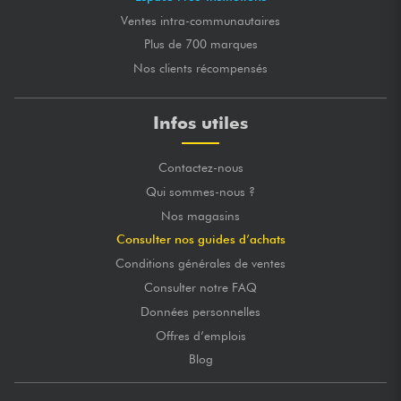
Ventes intra-communautaires
Plus de 700 marques
Nos clients récompensés
Infos utiles
Contactez-nous
Qui sommes-nous ?
Nos magasins
Consulter nos guides d’achats
Conditions générales de ventes
Consulter notre FAQ
Données personnelles
Offres d’emplois
Blog