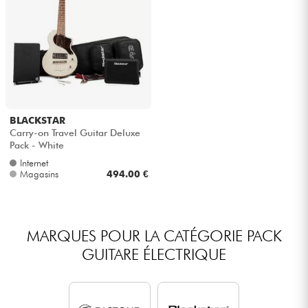
BLACKSTAR
Carry-on Travel Guitar Deluxe
Pack - White
Internet
Magasins
494.00 €
MARQUES POUR LA CATÉGORIE PACK
GUITARE ÉLECTRIQUE