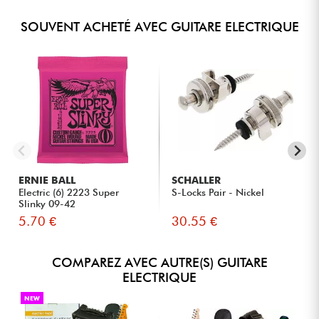
SOUVENT ACHETÉ AVEC GUITARE ELECTRIQUE
ERNIE BALL
SCHALLER
Electric (6) 2223 Super
S-Locks Pair - Nickel
Slinky 09-42
5.70 €
30.55 €
COMPAREZ AVEC AUTRE(S) GUITARE
ELECTRIQUE
NEW