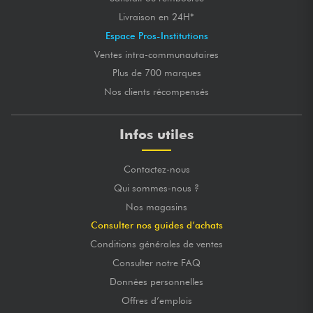
Livraison en 24H*
Espace Pros-Institutions
Ventes intra-communautaires
Plus de 700 marques
Nos clients récompensés
Infos utiles
Contactez-nous
Qui sommes-nous ?
Nos magasins
Consulter nos guides d’achats
Conditions générales de ventes
Consulter notre FAQ
Données personnelles
Offres d’emplois