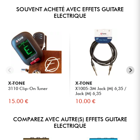
SOUVENT ACHETÉ AVEC EFFETS GUITARE
ELECTRIQUE
X-TONE
X-TONE
3110 Clip-On Tuner
X1005-3M Jack (M) 6,35 /
Jack (M) 6,35
15.00 €
10.00 €
COMPAREZ AVEC AUTRE(S) EFFETS GUITARE
ELECTRIQUE