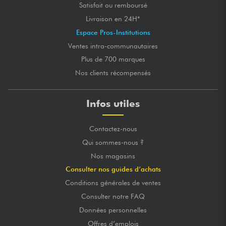
Satisfait ou remboursé
Livraison en 24H*
Espace Pros-Institutions
Ventes intra-communautaires
Plus de 700 marques
Nos clients récompensés
Infos utiles
Contactez-nous
Qui sommes-nous ?
Nos magasins
Consulter nos guides d’achats
Conditions générales de ventes
Consulter notre FAQ
Données personnelles
Offres d’emplois