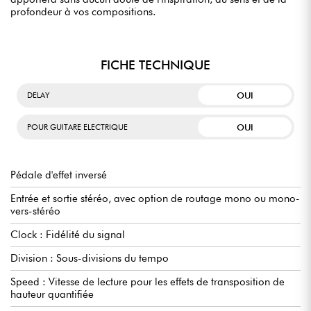
profondeur à vos compositions.
FICHE TECHNIQUE
OUI
DELAY
OUI
POUR GUITARE ELECTRIQUE
Pédale d'effet inversé
Entrée et sortie stéréo, avec option de routage mono ou mono-
vers-stéréo
Clock : Fidélité du signal
Division : Sous-divisions du tempo
Speed : Vitesse de lecture pour les effets de transposition de
hauteur quantifiée