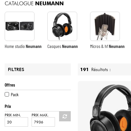
CATALOGUE
NEUMANN
Home studio
Neumann
Casques
Neumann
Micros & hf
Neumann
191
Résultats :
FILTRES
Offres
Pack
Prix
PRIX MIN.
PRIX MAX.