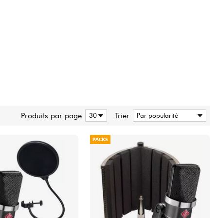
Produits par page
Trier
PACKS