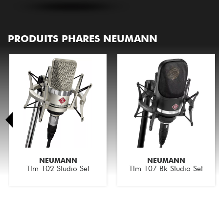
HiFi
PRODUITS PHARES NEUMANN
NEUMANN
NEUMANN
Tlm 102 Studio Set
Tlm 107 Bk Studio Set