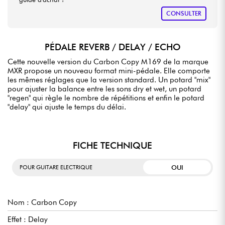
CONSULTER
PÉDALE REVERB / DELAY / ECHO
Cette nouvelle version du Carbon Copy M169 de la marque
MXR propose un nouveau format mini-pédale. Elle comporte
les mêmes réglages que la version standard. Un potard "mix"
pour ajuster la balance entre les sons dry et wet, un potard
"regen" qui règle le nombre de répétitions et enfin le potard
"delay" qui ajuste le temps du délai.
FICHE TECHNIQUE
OUI
POUR GUITARE ELECTRIQUE
Nom : Carbon Copy
Effet : Delay