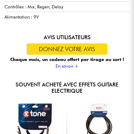
Contrôles : Mix, Regen, Delay
Alimentation : 9V
AVIS UTILISATEURS
DONNEZ VOTRE AVIS
Chaque mois, un cadeau offert
par tirage au sort !
En savoir +
SOUVENT ACHETÉ AVEC EFFETS GUITARE
ELECTRIQUE