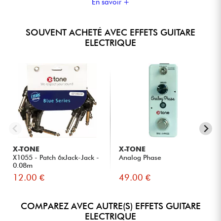
En savoir +
SOUVENT ACHETÉ AVEC EFFETS GUITARE
ELECTRIQUE
X-TONE
X-TONE
X1055 - Patch 6xJack-Jack -
Analog Phase
0.08m
12.00 €
49.00 €
COMPAREZ AVEC AUTRE(S) EFFETS GUITARE
ELECTRIQUE