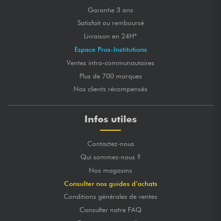
Garantie 3 ans
Satisfait ou remboursé
Livraison en 24H*
Espace Pros-Institutions
Ventes intra-communautaires
Plus de 700 marques
Nos clients récompensés
Infos utiles
Contactez-nous
Qui sommes-nous ?
Nos magasins
Consulter nos guides d’achats
Conditions générales de ventes
Consulter notre FAQ