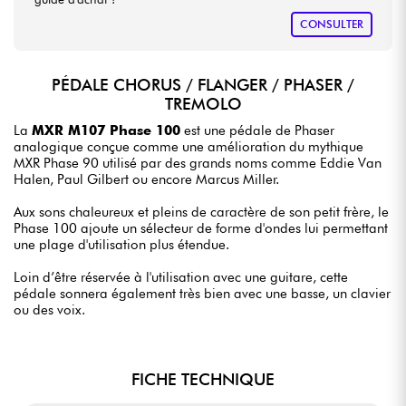
CONSULTER
PÉDALE CHORUS / FLANGER / PHASER /
TREMOLO
La
MXR M107 Phase 100
est une pédale de Phaser
analogique conçue comme une amélioration du mythique
MXR Phase 90 utilisé par des grands noms comme Eddie Van
Halen, Paul Gilbert ou encore Marcus Miller.
Aux sons chaleureux et pleins de caractère de son petit frère, le
Phase 100 ajoute un sélecteur de forme d'ondes lui permettant
une plage d'utilisation plus étendue.
Loin d’être réservée à l'utilisation avec une guitare, cette
pédale sonnera également très bien avec une basse, un clavier
ou des voix.
FICHE TECHNIQUE