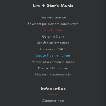
Les + Star's Music
Paiement sécurisé
Paiement par mandat administratif
Pass Culture
Garantie 3 ans
Satisfait ou remboursé
Livraison en 24H*
Espace Pros-Institutions
Ventes intra-communautaires
Plus de 700 marques
Nos clients récompensés
Infos utiles
Contactez-nous