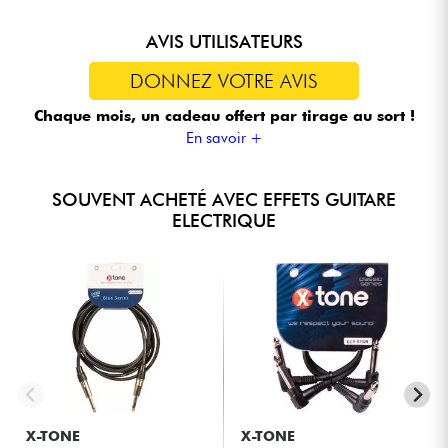
AVIS UTILISATEURS
DONNEZ VOTRE AVIS
Chaque mois, un cadeau offert
par tirage au sort !
En savoir +
SOUVENT ACHETÉ AVEC EFFETS GUITARE
ELECTRIQUE
X-TONE
X-TONE