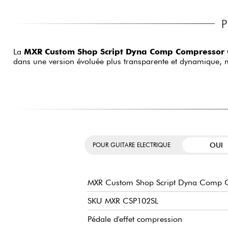
P
La
MXR Custom Shop Script Dyna Comp Compressor
dans une version évoluée plus transparente et dynamique, m
OUI
POUR GUITARE ELECTRIQUE
MXR Custom Shop Script Dyna Comp 
SKU MXR CSP102SL
Pédale d'effet compression