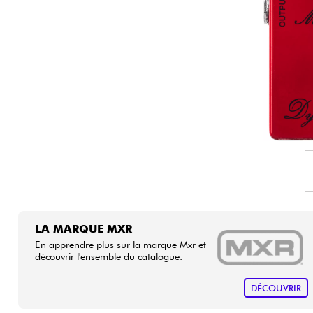
HiFi
LA MARQUE MXR
En apprendre plus sur la marque Mxr et
découvrir l'ensemble du catalogue.
DÉCOUVRIR