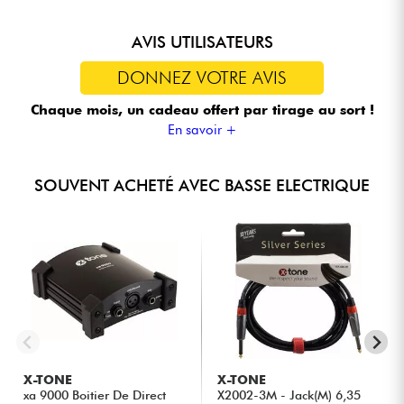
AVIS UTILISATEURS
DONNEZ VOTRE AVIS
Chaque mois, un cadeau offert
par tirage au sort !
En savoir +
SOUVENT ACHETÉ AVEC BASSE ELECTRIQUE
X-TONE
X-TONE
xa 9000 Boitier De Direct
X2002-3M - Jack(M) 6,35