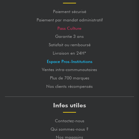
Paiement sécurisé
Paiement par mandat administratif
Pass Culture
Garantie 3 ans
Satisfait ou remboursé
Livraison en 24H*
Espace Pros-Institutions
Ventes intra-communautaires
Plus de 700 marques
Nos clients récompensés
Infos utiles
Contactez-nous
Qui sommes-nous ?
Nos magasins