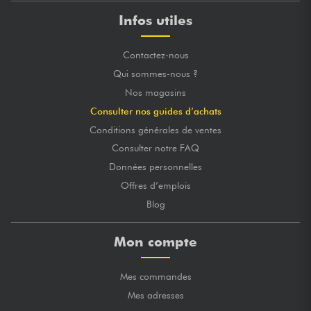
Infos utiles
Contactez-nous
Qui sommes-nous ?
Nos magasins
Consulter nos guides d’achats
Conditions générales de ventes
Consulter notre FAQ
Données personnelles
Offres d’emplois
Blog
Mon compte
Mes commandes
Mes adresses