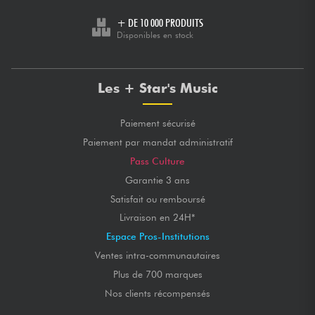
+ DE 10 000 PRODUITS
Disponibles en stock
Les + Star's Music
Paiement sécurisé
Paiement par mandat administratif
Pass Culture
Garantie 3 ans
Satisfait ou remboursé
Livraison en 24H*
Espace Pros-Institutions
Ventes intra-communautaires
Plus de 700 marques
Nos clients récompensés