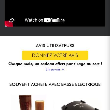
AVIS UTILISATEURS
DONNEZ VOTRE AVIS
Chaque mois, un cadeau offert
par tirage au sort !
En savoir +
SOUVENT ACHETÉ AVEC BASSE ELECTRIQUE