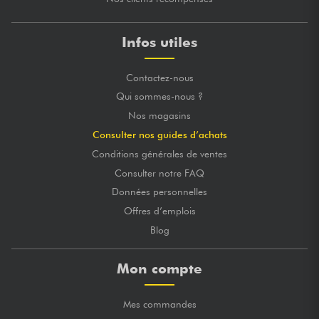
Infos utiles
Contactez-nous
Qui sommes-nous ?
Nos magasins
Consulter nos guides d’achats
Conditions générales de ventes
Consulter notre FAQ
Données personnelles
Offres d’emplois
Blog
Mon compte
Mes commandes