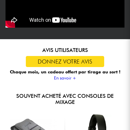
AVIS UTILISATEURS
DONNEZ VOTRE AVIS
Chaque mois, un cadeau offert
par tirage au sort !
En savoir +
SOUVENT ACHETÉ AVEC CONSOLES DE
MIXAGE