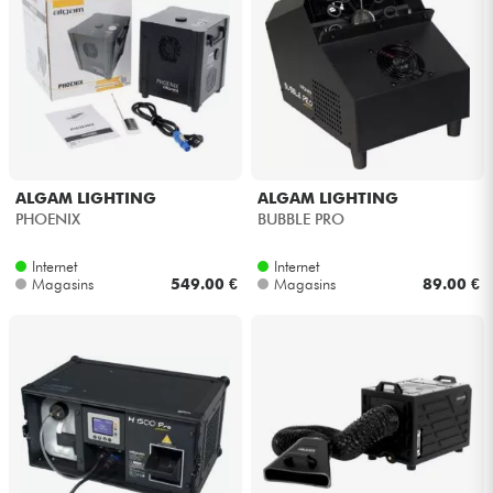
ALGAM LIGHTING
ALGAM LIGHTING
PHOENIX
BUBBLE PRO
Internet
Internet
Magasins
549.00 €
Magasins
89.00 €