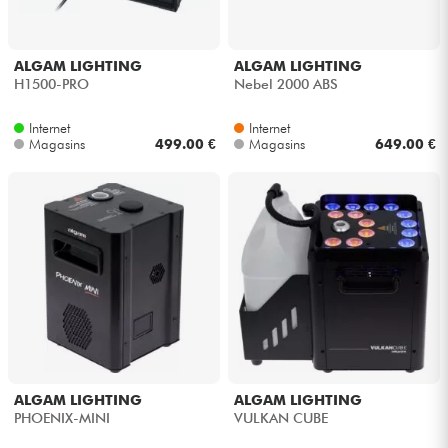
ALGAM LIGHTING
ALGAM LIGHTING
H1500-PRO
Nebel 2000 ABS
Internet
Internet
Magasins
499.00 €
Magasins
649.00 €
ALGAM LIGHTING
ALGAM LIGHTING
PHOENIX-MINI
VULKAN CUBE