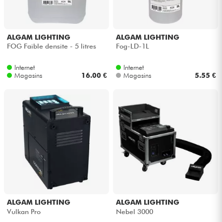
ALGAM LIGHTING
ALGAM LIGHTING
FOG Faible densite - 5 litres
Fog-LD-1L
Internet
Internet
Magasins
16.00 €
Magasins
5.55 €
ALGAM LIGHTING
ALGAM LIGHTING
Vulkan Pro
Nebel 3000