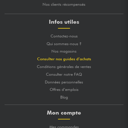
Nos clients récompensés
Infos utiles
Contactez-nous
Qui sommes-nous ?
Nos magasins
Consulter nos guides d’achats
Conditions générales de ventes
Consulter notre FAQ
Données personnelles
Offres d’emplois
Blog
Mon compte
Mes commandes