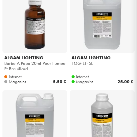
ALGAM LIGHTING
ALGAM LIGHTING
Barbe A Papa 20ml Pour Fumee
FOG-LF-5L
Et Brouillard
Internet
Internet
Magasins
5.50 €
Magasins
25.00 €