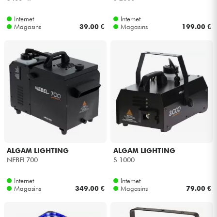
Internet
Internet
Magasins
39.00 €
Magasins
199.00 €
ALGAM LIGHTING
ALGAM LIGHTING
NEBEL700
S 1000
Internet
Internet
Magasins
349.00 €
Magasins
79.00 €