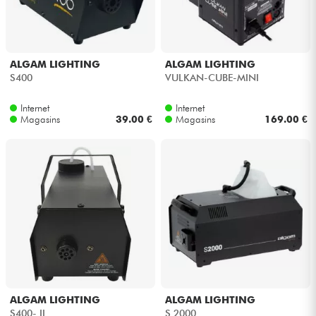
ALGAM LIGHTING
ALGAM LIGHTING
S400
VULKAN-CUBE-MINI
Internet
Internet
Magasins
39.00 €
Magasins
169.00 €
ALGAM LIGHTING
ALGAM LIGHTING
S400- II
S 2000