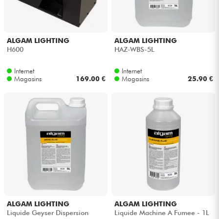
ALGAM LIGHTING
ALGAM LIGHTING
H600
HAZ-WBS-5L
Internet
Internet
Magasins
169.00 €
Magasins
25.90 €
ALGAM LIGHTING
ALGAM LIGHTING
Liquide Geyser Dispersion
Liquide Machine A Fumee - 1L