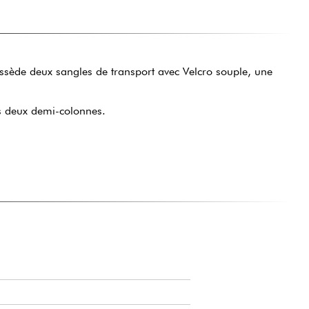
ssède deux sangles de transport avec Velcro souple, une
es deux demi-colonnes.