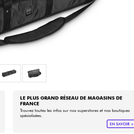
Packs
Voir nos marques
LE PLUS GRAND RÉSEAU DE MAGASINS DE
FRANCE
Trouvez toutes les infos sur nos superstores et nos boutiques
spécialisées.
EN SAVOIR 