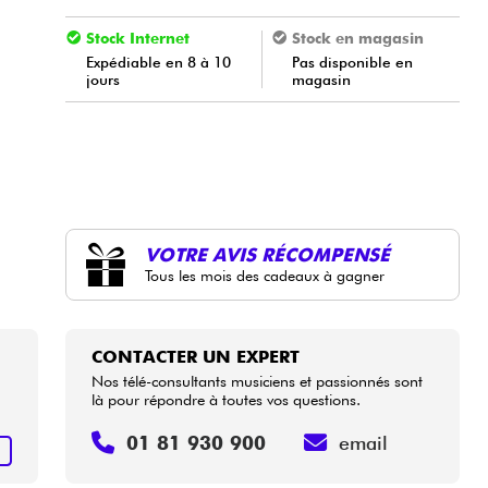
Stock Internet
Stock en magasin
Expédiable en 8 à 10
Pas disponible en
jours
magasin
VOTRE AVIS RÉCOMPENSÉ
Tous les mois des cadeaux à gagner
CONTACTER UN EXPERT
Nos télé-consultants musiciens et passionnés sont
là pour répondre à toutes vos questions.
01 81 930 900
email
+