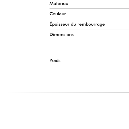
Matériau
Couleur
Épaisseur du rembourrage
Dimensions
Poids