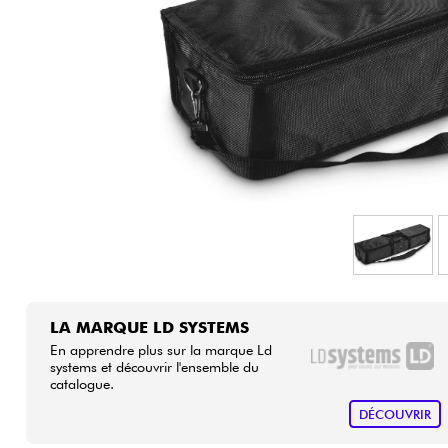
HiFi
LA MARQUE LD SYSTEMS
En apprendre plus sur la marque Ld
systems et découvrir l'ensemble du
catalogue.
DÉCOUVRIR