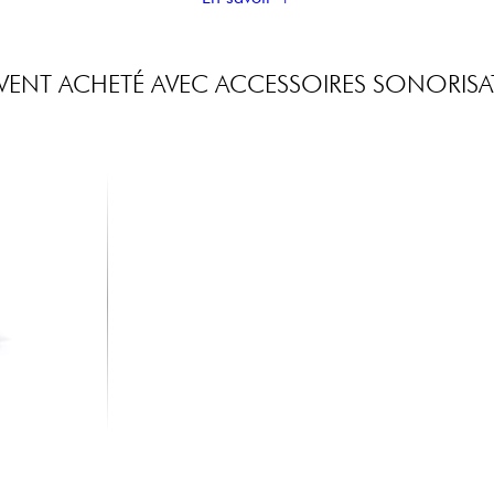
ENT ACHETÉ AVEC ACCESSOIRES SONORIS