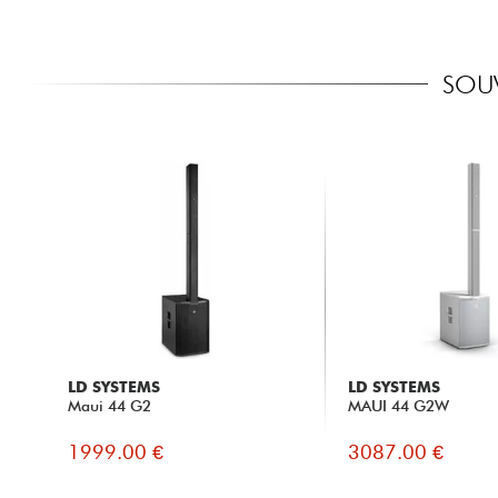
SOUV
LD SYSTEMS
LD SYSTEMS
Maui 44 G2
MAUI 44 G2W
1999.00 €
3087.00 €