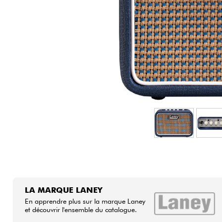
HiFi
LA MARQUE LANEY
En apprendre plus sur la marque Laney
et découvrir l'ensemble du catalogue.