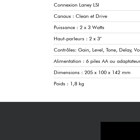
Connexion Laney LSI
Canaux : Clean et Drive
Puissance : 2 x 3 Watts
Haut-parleurs : 2 x 3"
Contrôles: Gain, Level, Tone, Delay, V
Alimentation : 6 piles AA ou adaptateu
Dimensions : 205 x 100 x 142 mm
Poids : 1,8 kg