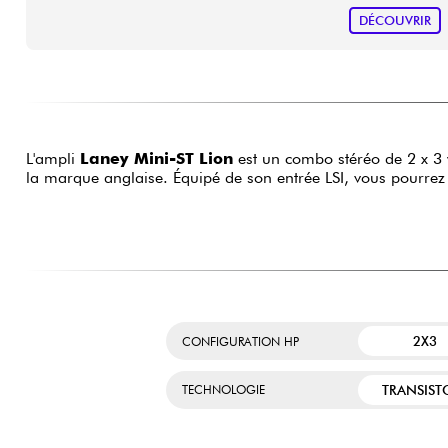
DÉCOUVRIR
L'ampli
Laney Mini-ST Lion
est un combo stéréo de 2 x 3 
la marque anglaise. Équipé de son entrée LSI, vous pourrez g
2X3
CONFIGURATION HP
TRANSIST
TECHNOLOGIE