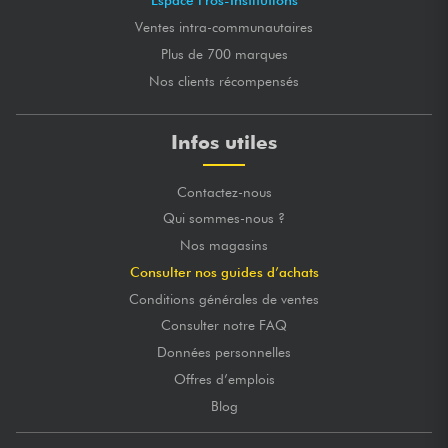
Espace Pros-Institutions
Ventes intra-communautaires
Plus de 700 marques
Nos clients récompensés
Infos utiles
Contactez-nous
Qui sommes-nous ?
Nos magasins
Consulter nos guides d’achats
Conditions générales de ventes
Consulter notre FAQ
Données personnelles
Offres d’emplois
Blog