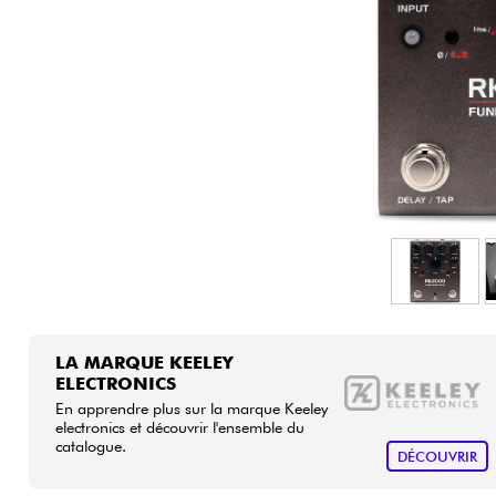
HiFi
LA MARQUE KEELEY
ELECTRONICS
En apprendre plus sur la marque Keeley
electronics et découvrir l'ensemble du
catalogue.
DÉCOUVRIR