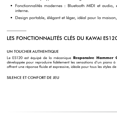
Fonctionnalités modernes : Bluetooth MIDI et audio, ef
interne.
Design portable, élégant et léger, idéal pour la maison, 
LES FONCTIONNALITÉS CLÉS DU KAWAI ES12
UN TOUCHER AUTHENTIQUE
Le ES120 est équipé de la mécanique
Responsive Hammer 
développée pour reproduire fidèlement les sensations d’un piano 
offrent une réponse fluide et expressive, idéale pour tous les styles de 
SILENCE ET CONFORT DE JEU