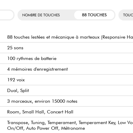
88 TOUCHES
NOMBRE DE TOUCHES
TOUC
88 touches lestées et mécanique à marteaux (Responsive
25 sons
100 rythmes de batterie
4 mémoires d'enregistrement
192 voix
Dual, Split
3 morceaux, environ 15000 notes
Room, Small Hall, Concert Hall
Transpose, Tuning, Temperament, Temperament Key, Low Vo
On/Off, Auto Power Off, Métronome