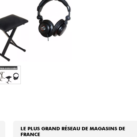
Packs
Voir nos marques
LE PLUS GRAND RÉSEAU DE MAGASINS DE
FRANCE