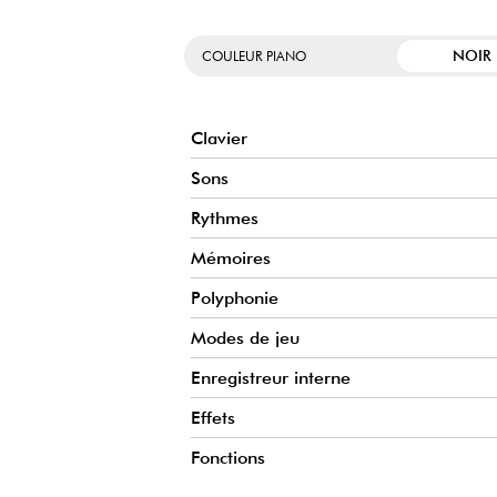
NOIR
COULEUR PIANO
Clavier
Sons
Rythmes
Mémoires
Polyphonie
Modes de jeu
Enregistreur interne
Effets
Fonctions