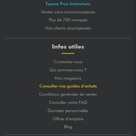
Espace Pros-Institutions
Ventes intra-communautaires
Plus de 700 marques
Nos clients récompensés
Infos utiles
Contactez-nous
Qui sommes-nous ?
Nos magasins
Consulter nos guides d’achats
Conditions générales de ventes
Consulter notre FAQ
Données personnelles
Offres d’emplois
Blog