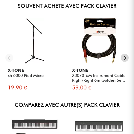
SOUVENT ACHETÉ AVEC PACK CLAVIER
X-TONE
X-TONE
xh 6000 Pied Micro
X3070-6M Instrument Cable
Right/Right 6m Golden Se...
19.90 €
59.00 €
COMPAREZ AVEC AUTRE(S) PACK CLAVIER