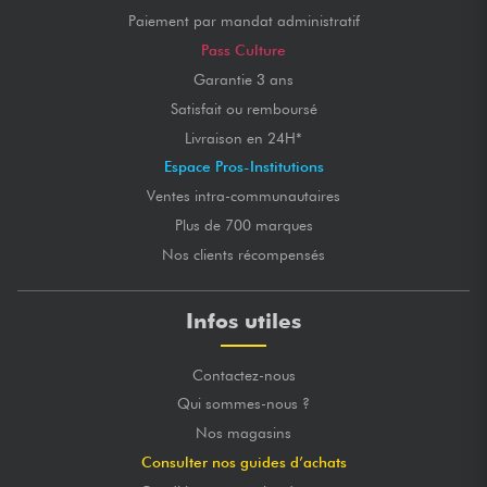
Paiement par mandat administratif
Pass Culture
Garantie 3 ans
Satisfait ou remboursé
Livraison en 24H*
Espace Pros-Institutions
Ventes intra-communautaires
Plus de 700 marques
Nos clients récompensés
Infos utiles
Contactez-nous
Qui sommes-nous ?
Nos magasins
Consulter nos guides d’achats